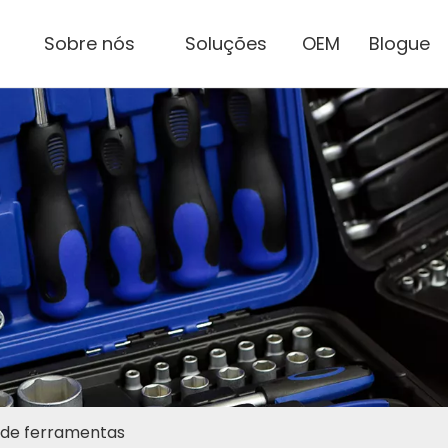
Sobre nós
Soluções
OEM
Blogue
 de ferramentas