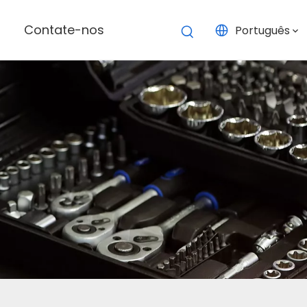
Contate-nos
Português