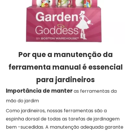
Por que a manutenção da
ferramenta manual é essencial
para jardineiros
Importância de manter
as ferramentas da
mão do jardim
Como jardineiros, nossas ferramentas são a
espinha dorsal de todas as tarefas de jardinagem
bem -sucedidas. A manutenção adequada garante