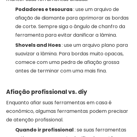
Podadores e tesouras
: use um arquivo de
afiação de diamante para aprimorar as bordas
de corte. Sempre siga o ângulo de chanfro da
ferramenta para evitar danificar a lâmina.
Shovels and Hoes
: use um arquivo plano para
suavizar a lâmina. Para bordas muito opacas,
comece com uma pedra de afiação grossa
antes de terminar com uma mais fina.
Afiação profissional vs. diy
Enquanto afiar suas ferramentas em casa é
econômico, algumas ferramentas podem precisar
de atenção profissional.
Quando ir profissional
: se suas ferramentas