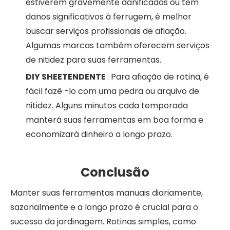
estiverem gravemente danificadas ou têm
danos significativos à ferrugem, é melhor
buscar serviços profissionais de afiação.
Algumas marcas também oferecem serviços
de nitidez para suas ferramentas.
DIY SHEETENDENTE
: Para afiação de rotina, é
fácil fazê -lo com uma pedra ou arquivo de
nitidez. Alguns minutos cada temporada
manterá suas ferramentas em boa forma e
economizará dinheiro a longo prazo.
Conclusão
Manter suas ferramentas manuais diariamente,
sazonalmente e a longo prazo é crucial para o
sucesso da jardinagem. Rotinas simples, como