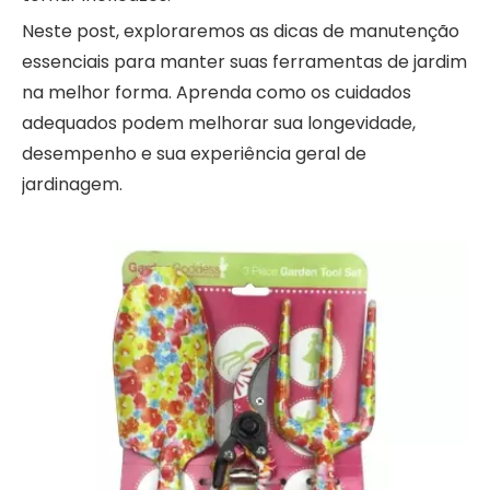
Neste post, exploraremos as dicas de manutenção
essenciais para manter suas ferramentas de jardim
na melhor forma. Aprenda como os cuidados
adequados podem melhorar sua longevidade,
desempenho e sua experiência geral de
jardinagem.