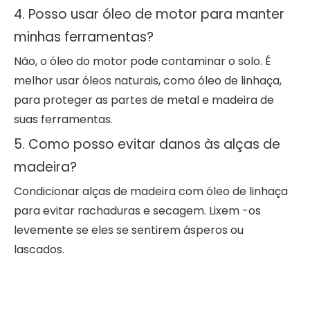
4. Posso usar óleo de motor para manter
minhas ferramentas?
Não, o óleo do motor pode contaminar o solo. É
melhor usar óleos naturais, como óleo de linhaça,
para proteger as partes de metal e madeira de
suas ferramentas.
5. Como posso evitar danos às alças de
madeira?
Condicionar alças de madeira com óleo de linhaça
para evitar rachaduras e secagem. Lixem -os
levemente se eles se sentirem ásperos ou
lascados.