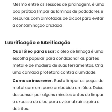
Mesmo entre as sessões de jardinagem, é uma
boa prática limpar as lâminas de podadores e
tesouras com almofadas de álcool para evitar
a contaminação cruzada.
Lubrificação e lubrificação
Qual óleo para usar
: o óleo de linhaça é uma
escolha popular para condicionar as partes
metal e de madeira de suas ferramentas. Cria
uma camada protetora contra a umidade.
Como se inscrever
: Basta limpar as peças de
metal com um pano embebido em óleo. Deixe
descansar por alguns minutos antes de limpar
o excesso de óleo para evitar atrair sujeira e
detritos.