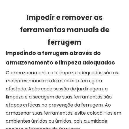
Impedir e remover as
ferramentas manuais de
ferrugem
Impedindo a ferrugem através do
armazenamento e limpeza adequados
O armazenamento e a limpeza adequados são as
melhores maneiras de manter a ferrugem
afastada. Após cada sessão de jardinagem, a
limpeza e a secagem de suas ferramentas são
etapas críticas na prevenção da ferrugem. Ao
armazenar suas ferramentas, evite colocá -las em
ambientes úmidos ou úmidos, pois a umidade