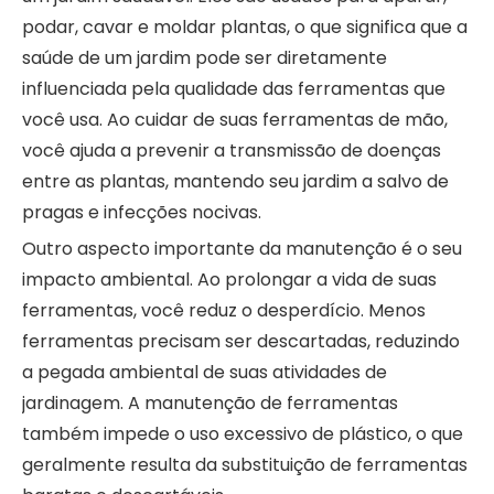
podar, cavar e moldar plantas, o que significa que a
saúde de um jardim pode ser diretamente
influenciada pela qualidade das ferramentas que
você usa. Ao cuidar de suas ferramentas de mão,
você ajuda a prevenir a transmissão de doenças
entre as plantas, mantendo seu jardim a salvo de
pragas e infecções nocivas.
Outro aspecto importante da manutenção é o seu
impacto ambiental. Ao prolongar a vida de suas
ferramentas, você reduz o desperdício. Menos
ferramentas precisam ser descartadas, reduzindo
a pegada ambiental de suas atividades de
jardinagem. A manutenção de ferramentas
também impede o uso excessivo de plástico, o que
geralmente resulta da substituição de ferramentas