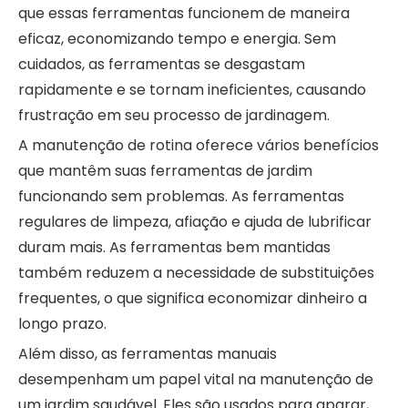
que essas ferramentas funcionem de maneira
eficaz, economizando tempo e energia. Sem
cuidados, as ferramentas se desgastam
rapidamente e se tornam ineficientes, causando
frustração em seu processo de jardinagem.
A manutenção de rotina oferece vários benefícios
que mantêm suas ferramentas de jardim
funcionando sem problemas. As ferramentas
regulares de limpeza, afiação e ajuda de lubrificar
duram mais. As ferramentas bem mantidas
também reduzem a necessidade de substituições
frequentes, o que significa economizar dinheiro a
longo prazo.
Além disso, as ferramentas manuais
desempenham um papel vital na manutenção de
um jardim saudável. Eles são usados ​​para aparar,