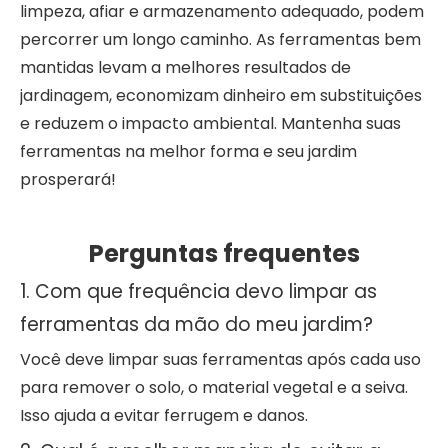
limpeza, afiar e armazenamento adequado, podem
percorrer um longo caminho. As ferramentas bem
mantidas levam a melhores resultados de
jardinagem, economizam dinheiro em substituições
e reduzem o impacto ambiental. Mantenha suas
ferramentas na melhor forma e seu jardim
prosperará!
Perguntas frequentes
1. Com que frequência devo limpar as
ferramentas da mão do meu jardim?
Você deve limpar suas ferramentas após cada uso
para remover o solo, o material vegetal e a seiva.
Isso ajuda a evitar ferrugem e danos.