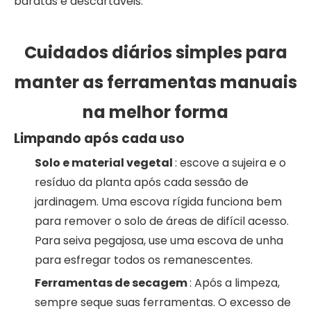
baratas e descartáveis.
Cuidados diários simples para
manter as ferramentas manuais
na melhor forma
Limpando após cada uso
Solo e material vegetal
: escove a sujeira e o
resíduo da planta após cada sessão de
jardinagem. Uma escova rígida funciona bem
para remover o solo de áreas de difícil acesso.
Para seiva pegajosa, use uma escova de unha
para esfregar todos os remanescentes.
Ferramentas de secagem
: Após a limpeza,
sempre seque suas ferramentas. O excesso de