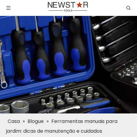
Casa
»
Blogue
»
Ferramentas manuais para
jardim: dicas de manutenção e cuidados