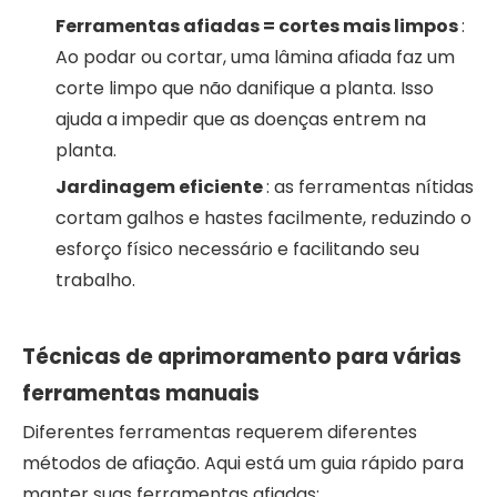
Ferramentas afiadas = cortes mais limpos
:
Ao podar ou cortar, uma lâmina afiada faz um
corte limpo que não danifique a planta. Isso
ajuda a impedir que as doenças entrem na
planta.
Jardinagem eficiente
: as ferramentas nítidas
cortam galhos e hastes facilmente, reduzindo o
esforço físico necessário e facilitando seu
trabalho.
Técnicas de aprimoramento para várias
ferramentas manuais
Diferentes ferramentas requerem diferentes
métodos de afiação. Aqui está um guia rápido para
manter suas ferramentas afiadas: