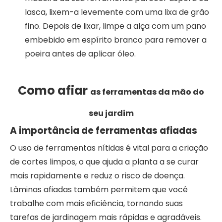
lasca, lixem-a levemente com uma lixa de grão
fino. Depois de lixar, limpe a alça com um pano
embebido em espírito branco para remover a
poeira antes de aplicar óleo.
Como afiar
as ferramentas da mão do
seu jardim
A importância de ferramentas afiadas
O uso de ferramentas nítidas é vital para a criação
de cortes limpos, o que ajuda a planta a se curar
mais rapidamente e reduz o risco de doença.
Lâminas afiadas também permitem que você
trabalhe com mais eficiência, tornando suas
tarefas de jardinagem mais rápidas e agradáveis.