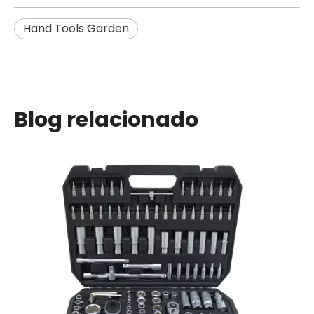
Hand Tools Garden
Blog relacionado