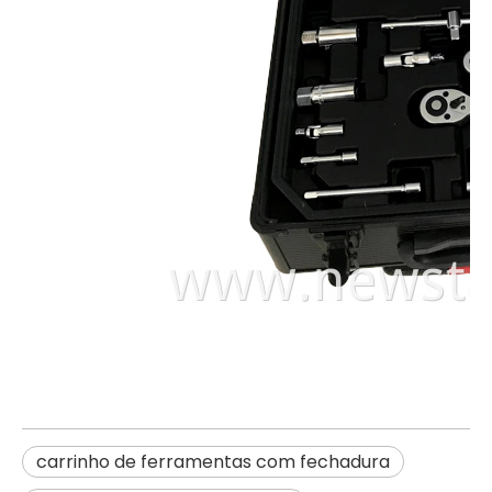
carrinho de ferramentas com fechadura