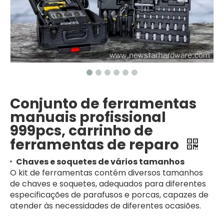
Conjunto de ferramentas
manuais profissional
999pcs, carrinho de
ferramentas de reparo
Chaves e soquetes de vários tamanhos
O kit de ferramentas contém diversos tamanhos
de chaves e soquetes, adequados para diferentes
especificações de parafusos e porcas, capazes de
atender às necessidades de diferentes ocasiões.