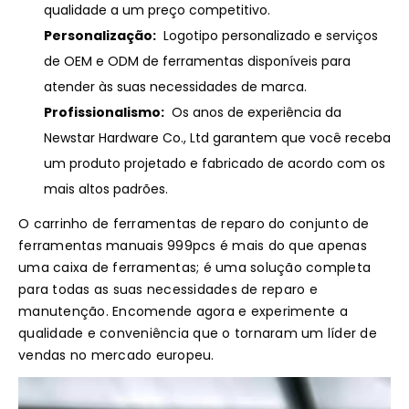
qualidade a um preço competitivo.
Personalização:
Logotipo personalizado e serviços
de OEM e ODM de ferramentas disponíveis para
atender às suas necessidades de marca.
Profissionalismo:
Os anos de experiência da
Newstar Hardware Co., Ltd garantem que você receba
um produto projetado e fabricado de acordo com os
mais altos padrões.
O carrinho de ferramentas de reparo do conjunto de
ferramentas manuais 999pcs é mais do que apenas
uma caixa de ferramentas; é uma solução completa
para todas as suas necessidades de reparo e
manutenção. Encomende agora e experimente a
qualidade e conveniência que o tornaram um líder de
vendas no mercado europeu.