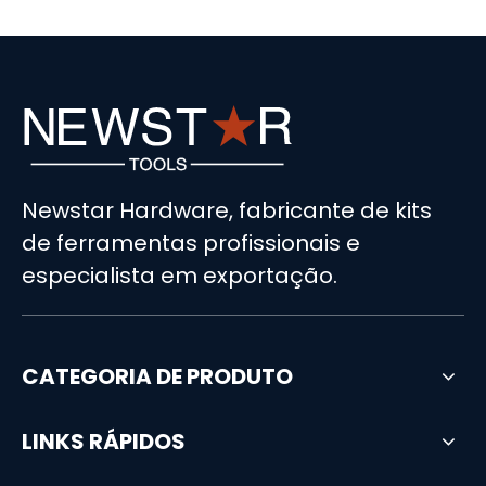
Newstar Hardware, fabricante de kits
de ferramentas profissionais e
especialista em exportação.
CATEGORIA DE PRODUTO
LINKS RÁPIDOS