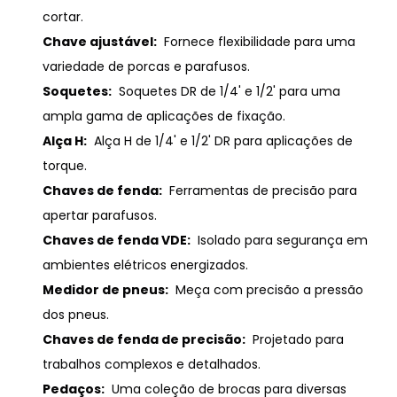
cortar.
Chave ajustável:
Fornece flexibilidade para uma
variedade de porcas e parafusos.
Soquetes:
Soquetes DR de 1/4' e 1/2' para uma
ampla gama de aplicações de fixação.
Alça H:
Alça H de 1/4' e 1/2' DR para aplicações de
torque.
Chaves de fenda:
Ferramentas de precisão para
apertar parafusos.
Chaves de fenda VDE:
Isolado para segurança em
ambientes elétricos energizados.
Medidor de pneus:
Meça com precisão a pressão
dos pneus.
Chaves de fenda de precisão:
Projetado para
trabalhos complexos e detalhados.
Pedaços:
Uma coleção de brocas para diversas