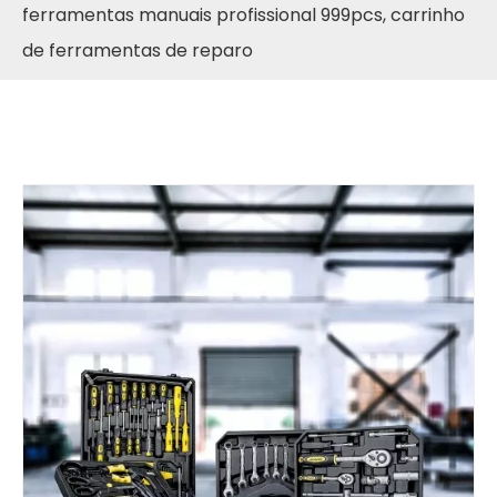
ferramentas manuais profissional 999pcs, carrinho
de ferramentas de reparo