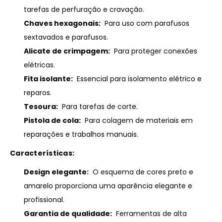
tarefas de perfuração e cravação.
Chaves hexagonais:
Para uso com parafusos
sextavados e parafusos.
Alicate de crimpagem:
Para proteger conexões
elétricas.
Fita isolante:
Essencial para isolamento elétrico e
reparos.
Tesoura:
Para tarefas de corte.
Pistola de cola:
Para colagem de materiais em
reparações e trabalhos manuais.
Características:
Design elegante:
O esquema de cores preto e
amarelo proporciona uma aparência elegante e
profissional.
Garantia de qualidade:
Ferramentas de alta