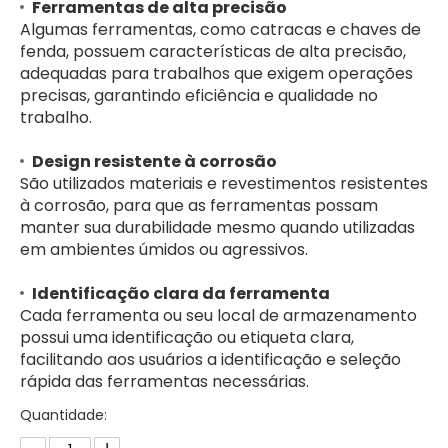
Ferramentas de alta precisão
Algumas ferramentas, como catracas e chaves de
fenda, possuem características de alta precisão,
adequadas para trabalhos que exigem operações
precisas, garantindo eficiência e qualidade no
trabalho.
Design resistente à corrosão
São utilizados materiais e revestimentos resistentes
à corrosão, para que as ferramentas possam
manter sua durabilidade mesmo quando utilizadas
em ambientes úmidos ou agressivos.
Identificação clara da ferramenta
Cada ferramenta ou seu local de armazenamento
possui uma identificação ou etiqueta clara,
facilitando aos usuários a identificação e seleção
rápida das ferramentas necessárias.
Quantidade: