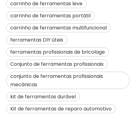
carrinho de ferramentas leve
carrinho de ferramentas portátil
carrinho de ferramentas multifuncional
ferramentas DIY úteis
ferramentas profissionais de bricolage
Conjunto de ferramentas profissionais
conjunto de ferramentas profissionais
mecânicas
kit de ferramentas durável
Kit de ferramentas de reparo automotivo