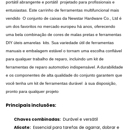
portátil abrangente e portátil projetado para profissionais e
entusiastas. Este carrinho de ferramentas multifuncional mais
vendido O conjunto de caixas da Newstar Hardware Co., Ltd é
um dos favoritos no mercado europeu há anos, oferecendo
uma bela combinação de cores de malas pretas e ferramentas
DIY úteis amarelas kits. Sua variedade útil de ferramentas
manuais e embalagem estável o tornam uma escolha confiável
para qualquer trabalho de reparo, incluindo um kit de
ferramentas de reparo automotivo indispensável. A durabilidade
e os componentes de alta qualidade do conjunto garantem que
você tenha um kit de ferramentas durável à sua disposição,
pronto para qualquer projeto
Principais inclusões:
Chaves combinadas:
Durável e versátil
Alicate:
Essencial para tarefas de agarrar, dobrar e