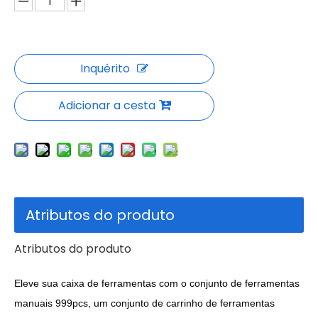
Inquérito
Adicionar a cesta
Atributos do produto
Atributos do produto
Eleve sua caixa de ferramentas com o conjunto de ferramentas
manuais 999pcs, um conjunto de carrinho de ferramentas