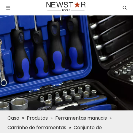
Casa
»
Produtos
»
Ferramentas manuais
»
Carrinho de ferramentas
»
Conjunto de