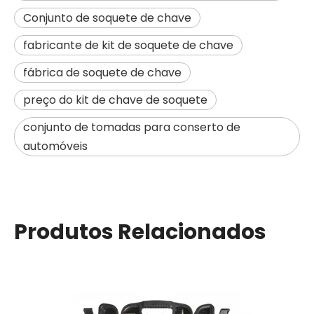
Conjunto de soquete de chave
fabricante de kit de soquete de chave
fábrica de soquete de chave
preço do kit de chave de soquete
conjunto de tomadas para conserto de
automóveis
Produtos Relacionados