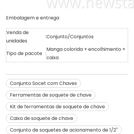
Embalagem e entrega
Venda de
:
Conjunto/Conjuntos
unidades
Manga colorida + encolhimento +
Tipo de pacote
:
caixa
Conjunto Socet com Chaves
Ferramentas de soquete de chave
Kit de ferramentas de soquete de chave
Caixa de soquete de chave
Conjunto de soquetes de acionamento de 1/2''