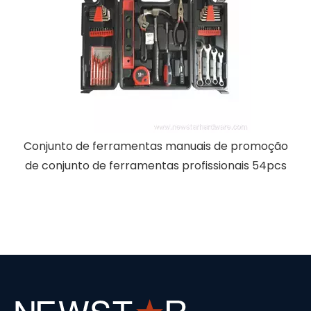
Conjunto de ferramentas manuais de promoção
de conjunto de ferramentas profissionais 54pcs