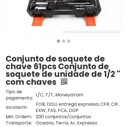
Conjunto de soquete de
chave 61pcs Conjunto de
soquete de unidade de 1/2 ''
com chaves
Tipo de
L/C, T/T, MoneyGram
pagamento:
FOB, DDU, entrega expressa, CFR, CIF,
Incoterm:
EXW, FAS, FCA, DDP
Min. Ordem:
200 conjuntos/conjuntos
Transporte:
Oceano, Terra, Ar, Expresso