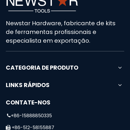
Newstar Hardware, fabricante de kits
de ferramentas profissionais e
especialista em exportação.
CATEGORIA DE PRODUTO
LINKS RÁPIDOS
CONTATE-NOS
+86-15888850335

+86-512-58155887
