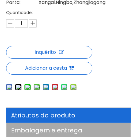
Porta:
Xangai,Ningbo,Zhangjiagang
Quantidade:
Inquérito
Adicionar a cesta
Atributos do produto
Embalagem e entrega