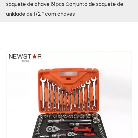
soquete de chave 61pcs Conjunto de soquete de
unidade de 1/2 '' com chaves