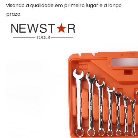
visando a qualidade em primeiro lugar e a longo
prazo.