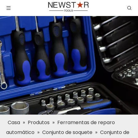
Casa
»
Produtos
»
Ferramentas de reparo
automático
»
Conjunto de soquete
»
Conjunto de